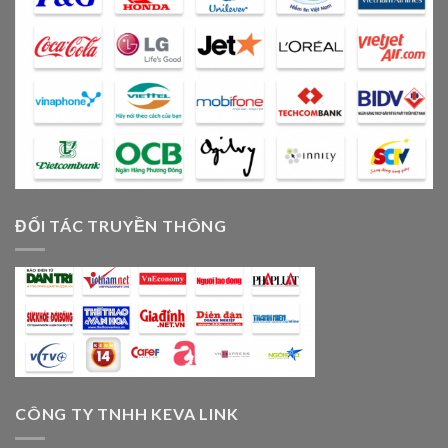
ĐỐI TÁC TRUYỀN THÔNG
CÔNG TY TNHH KEVA LINK