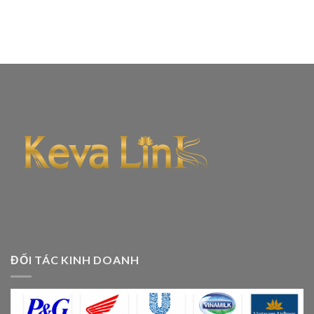
ĐỐI TÁC KINH DOANH