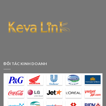
ĐỐI TÁC KINH DOANH